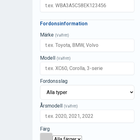
Fordonsinformation
Märke
(Valfritt)
Modell
(Valfritt)
Fordonsslag
Årsmodell
(Valfritt)
Färg