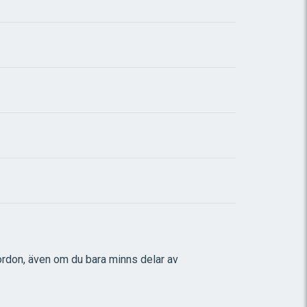
ordon, även om du bara minns delar av