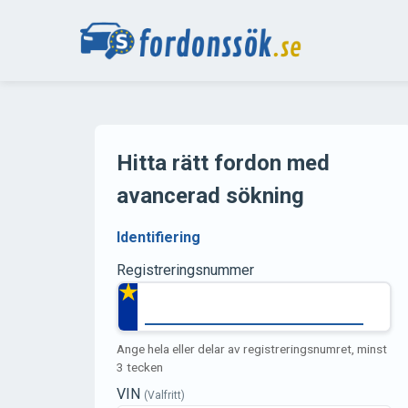
Hitta rätt fordon med
avancerad sökning
Identifiering
Registreringsnummer
Ange hela eller delar av registreringsnumret, minst
3 tecken
VIN
(Valfritt)